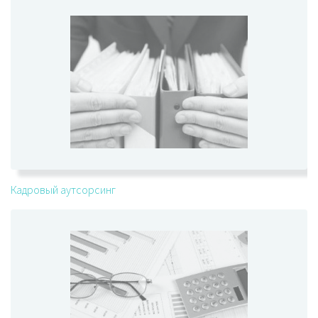
Кадровый аутсорсинг