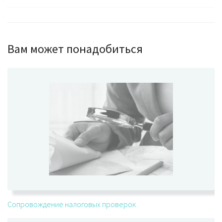
Вам может понадобиться
Сопровождение налоговых проверок