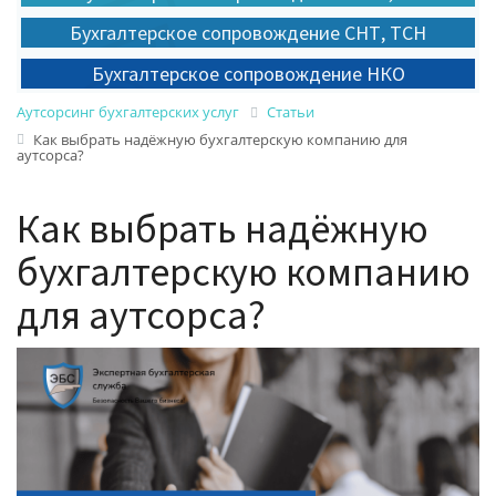
Бухгалтерское сопровождение СНТ, ТСН
Бухгалтерское сопровождение НКО
Аутсорсинг бухгалтерских услуг
Статьи
Как выбрать надёжную бухгалтерскую компанию для
аутсорса?
Как выбрать надёжную
бухгалтерскую компанию
для аутсорса?