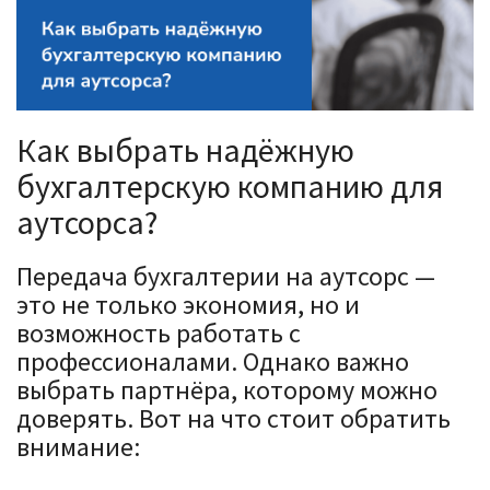
Как выбрать надёжную
бухгалтерскую компанию для
аутсорса?
Передача бухгалтерии на аутсорс —
это не только экономия, но и
возможность работать с
профессионалами. Однако важно
выбрать партнёра, которому можно
доверять. Вот на что стоит обратить
внимание: