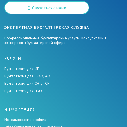
Связаться с нами
ЭКСПЕРТНАЯ БУХГАЛТЕРСКАЯ СЛУЖБА
Профессиональные бухгалтерские услуги, консультации
экспертов в бухгалтерской сфере
УСЛУГИ
Бухгалтерия для ИП
Бухгалтерия для ООО, АО
Бухгалтерия для СНТ, ТСН
Бухгалтерия для НКО
ИНФОРМАЦИЯ
Использование cookies