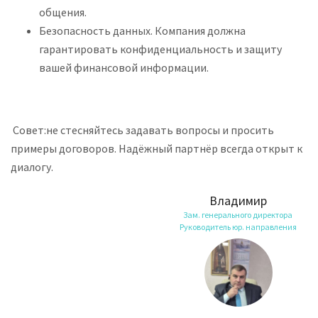
общения.
Безопасность данных. Компания должна
гарантировать конфиденциальность и защиту
вашей финансовой информации.
Совет:не стесняйтесь задавать вопросы и просить
примеры договоров. Надёжный партнёр всегда открыт к
диалогу.
Владимир
Зам. генерального директора
Руководитель юр. направления