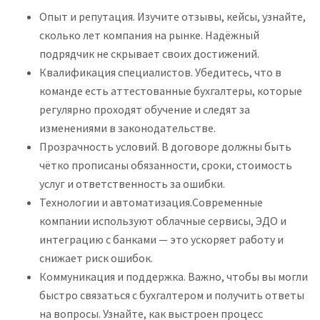
Опыт и репутация. Изучите отзывы, кейсы, узнайте,
сколько лет компания на рынке. Надёжный
подрядчик не скрывает своих достижений.
Квалификация специалистов. Убедитесь, что в
команде есть аттестованные бухгалтеры, которые
регулярно проходят обучение и следят за
изменениями в законодательстве.
Прозрачность условий. В договоре должны быть
чётко прописаны обязанности, сроки, стоимость
услуг и ответственность за ошибки.
Технологии и автоматизация.Современные
компании используют облачные сервисы, ЭДО и
интеграцию с банками — это ускоряет работу и
снижает риск ошибок.
Коммуникация и поддержка. Важно, чтобы вы могли
быстро связаться с бухгалтером и получить ответы
на вопросы. Узнайте, как выстроен процесс