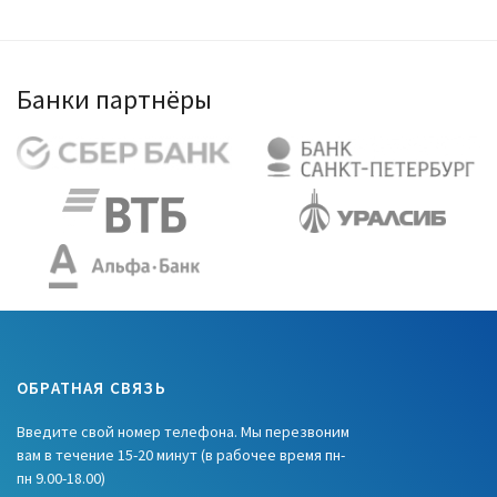
Банки партнёры
ОБРАТНАЯ СВЯЗЬ
Введите свой номер телефона. Мы перезвоним
вам в течение 15-20 минут (в рабочее время пн-
пн 9.00-18.00)