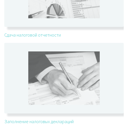
Сдача налоговой отчетности
Заполнение налоговых деклараций