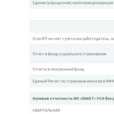
Единая (упрощенная) налоговая декларация
Если ИП не снят с учета как работодатель, н
Отчет в фонд социального страхования
Отчеты в пенсионный фонд
Единый Расчет по страховым взносам в ИФНС
Нулевая отчетность ИП «ПАКЕТ»
УСН без 
КВАРТАЛЬНАЯ