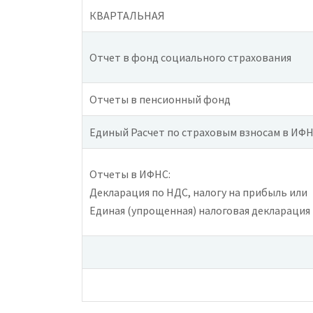
КВАРТАЛЬНАЯ
Отчет в фонд социального страхования
Отчеты в пенсионный фонд
Единый Расчет по страховым взносам в ИФНС
Отчеты в ИФНС:
Декларация по НДС, налогу на прибыль или
Единая (упрощенная) налоговая декларация