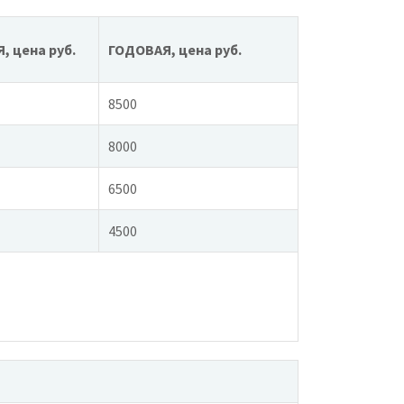
 цена руб.
ГОДОВАЯ, цена руб.
8500
8000
6500
4500