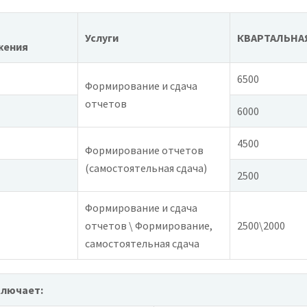
Услуги
КВАРТАЛЬНАЯ,
жения
6500
Формирование и сдача
отчетов
6000
4500
Формирование отчетов
(самостоятельная сдача)
2500
Формирование и сдача
отчетов \ Формирование,
2500\2000
самостоятельная сдача
лючает: