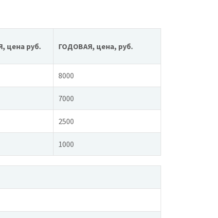
 цена руб.
ГОДОВАЯ, цена, руб.
8000
7000
2500
1000