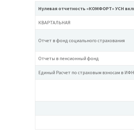
Нулевая отчетность
«КОМФОРТ»
УСН вкл
КВАРТАЛЬНАЯ
Отчет в фонд социального страхования
Отчеты в пенсионный фонд
Единый Расчет по страховым взносам в ИФНС