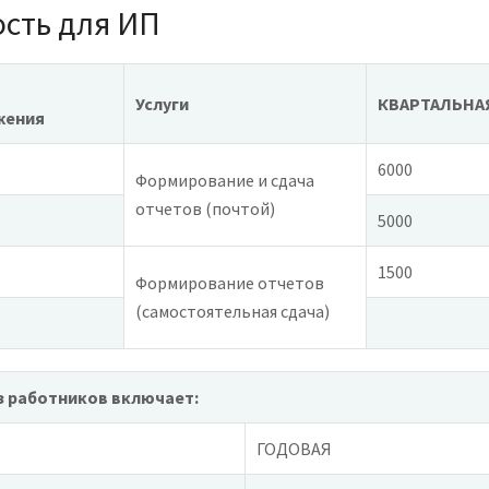
ость для ИП
Услуги
КВАРТАЛЬНАЯ,
жения
6000
Формирование и сдача
отчетов (почтой)
5000
1500
Формирование отчетов
(самостоятельная сдача)
з работников
включает:
ГОДОВАЯ