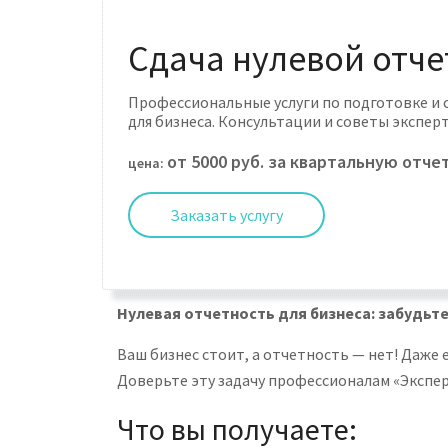
Сдача нулевой отч
Профессиональные услуги по подготовке и 
для бизнеса. Консультации и советы экспер
от 5000 руб. за квартальную отче
цена:
Заказать услугу
Нулевая отчетность для бизнеса: забудьт
Ваш бизнес стоит, а отчетность — нет! Даже
Доверьте эту задачу профессионалам «Экспер
Что вы получаете: