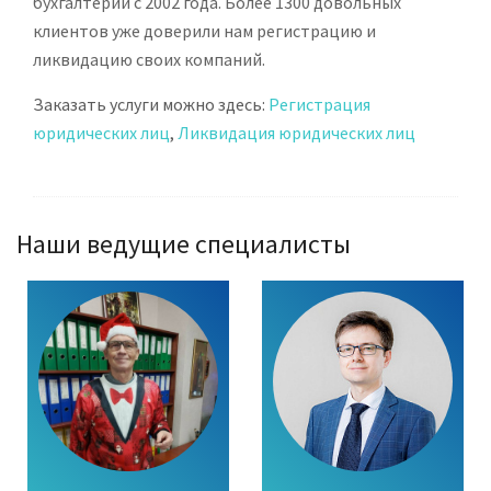
бухгалтерии с 2002 года. Более 1300 довольных
клиентов уже доверили нам регистрацию и
ликвидацию своих компаний.
Заказать услуги можно здесь:
Регистрация
юридических лиц
,
Ликвидация юридических лиц
Наши ведущие специалисты