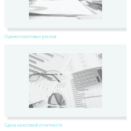
Оценка налоговых рисков
Сдача налоговой отчетности