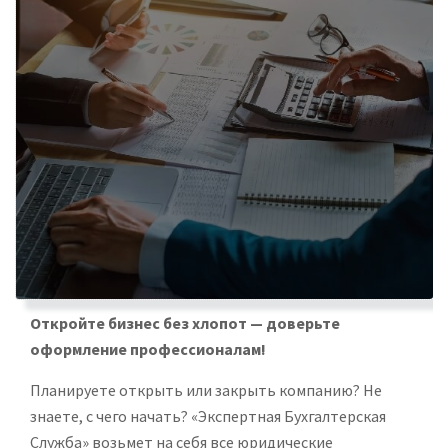
Откройте бизнес без хлопот — доверьте
оформление профессионалам!
Планируете открыть или закрыть компанию? Не
знаете, с чего начать? «Экспертная Бухгалтерская
Служба» возьмет на себя все юридические