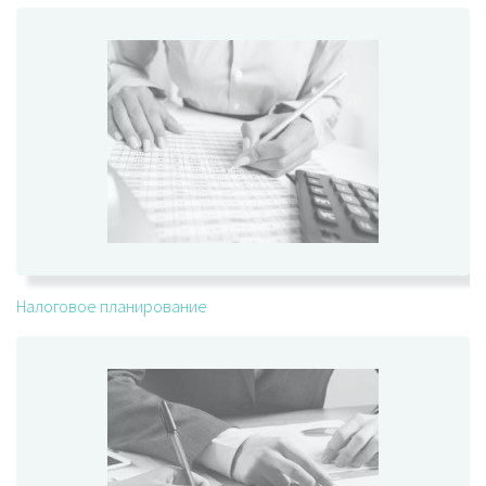
Налоговое планирование