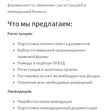
формальности, связанные с регистрацией и
ликвидацией бизнеса.
Что мы предлагаем:
Регистрация:
Подготовка полного пакета документов
Выбор оптимальной организационно-
правовой формы
Помощь в подборе ОКВЭД
Регистрация в налоговых органах
Постановка на учет во внебюджетных фондах
Получение всех необходимых разрешений
Ликвидация:
Разработка плана ликвидации
Подготовка ликвидационной документации