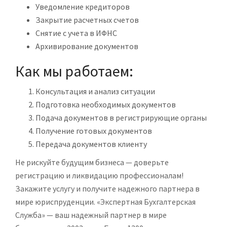
Уведомление кредиторов
Закрытие расчетных счетов
Снятие с учета в ИФНС
Архивирование документов
Как мы работаем:
Консультация и анализ ситуации
Подготовка необходимых документов
Подача документов в регистрирующие органы
Получение готовых документов
Передача документов клиенту
Не рискуйте будущим бизнеса — доверьте
регистрацию и ликвидацию профессионалам!
Закажите услугу и получите надежного партнера в
мире юриспруденции. «Экспертная Бухгалтерская
Служба» — ваш надежный партнер в мире