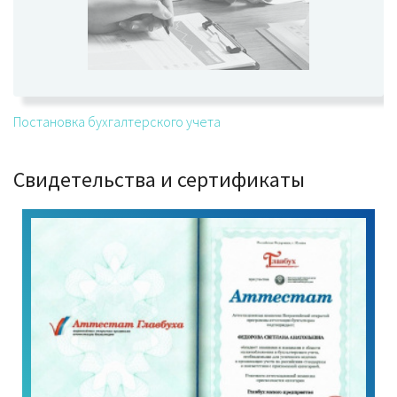
Постановка бухгалтерского учета
Свидетельства и сертификаты