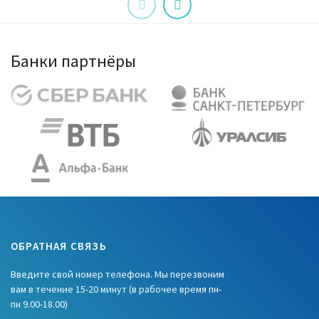
Банки партнёры
ОБРАТНАЯ СВЯЗЬ
Введите свой номер телефона. Мы перезвоним
вам в течение 15-20 минут (в рабочее время пн-
пн 9.00-18.00)