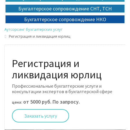
Бухгалтерское сопровождение СНТ, ТСН
Бухгалтерское сопровождение НКО
Аутсорсинг бухгалтерских услуг
Регистрация и ликвидация юрлиц
Регистрация и
ликвидация юрлиц
Профессиональные бухгалтерские услуги и
консультации экспертов в бухгалтерской сфере
от 5000 руб. По запросу.
цена:
Заказать услугу