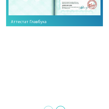
Аттестат Главбуха