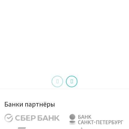
Банки партнёры