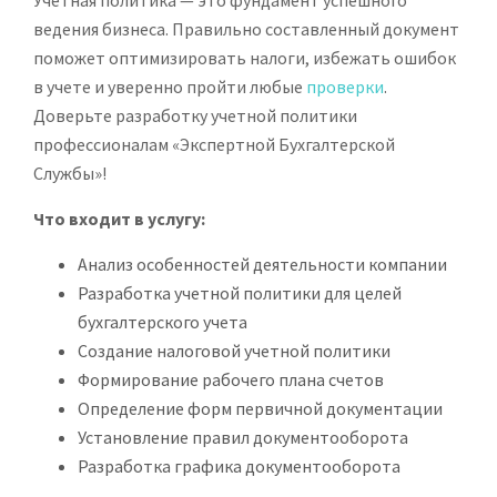
ведения бизнеса. Правильно составленный документ
поможет оптимизировать налоги, избежать ошибок
в учете и уверенно пройти любые
проверки
.
Доверьте разработку учетной политики
профессионалам «Экспертной Бухгалтерской
Службы»!
Что входит в услугу:
Анализ особенностей деятельности компании
Разработка учетной политики для целей
бухгалтерского учета
Создание налоговой учетной политики
Формирование рабочего плана счетов
Определение форм первичной документации
Установление правил документооборота
Разработка графика документооборота