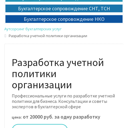
Бухгалтерское сопровождение СНТ, ТСН
Бухгалтерское сопровождение НКО
Аутсорсинг бухгалтерских услуг
Разработка учетной политики организации
Разработка учетной
политики
организации
Профессиональные услуги по разработке учетной
политики для бизнеса. Консультации и советы
экспертов в бухгалтерской сфере
от 20000 руб. за одну разработку
цена: