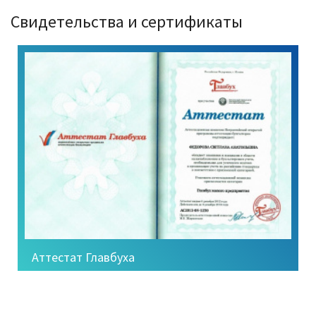
Свидетельства и сертификаты
Аттестат Главбуха