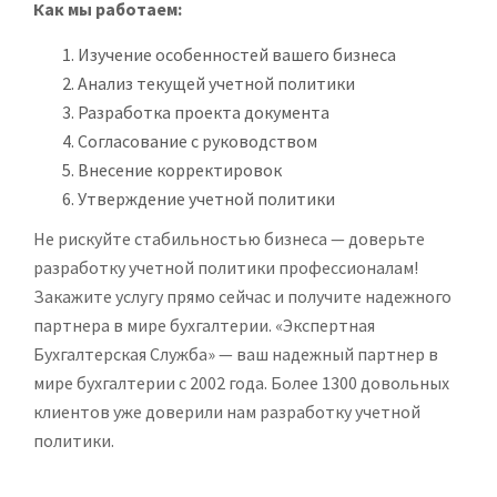
Как мы работаем:
Изучение особенностей вашего бизнеса
Анализ текущей учетной политики
Разработка проекта документа
Согласование с руководством
Внесение корректировок
Утверждение учетной политики
Не рискуйте стабильностью бизнеса — доверьте
разработку учетной политики профессионалам!
Закажите услугу прямо сейчас и получите надежного
партнера в мире бухгалтерии. «Экспертная
Бухгалтерская Служба» — ваш надежный партнер в
мире бухгалтерии с 2002 года. Более 1300 довольных
клиентов уже доверили нам разработку учетной
политики.