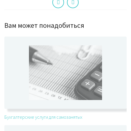
Вам может понадобиться
Бухгалтерские услуги для самозанятых