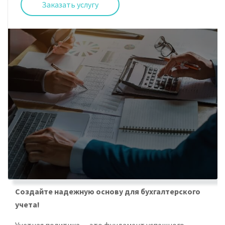
Заказать услугу
Создайте надежную основу для бухгалтерского
учета!
Учетная политика — это фундамент успешного