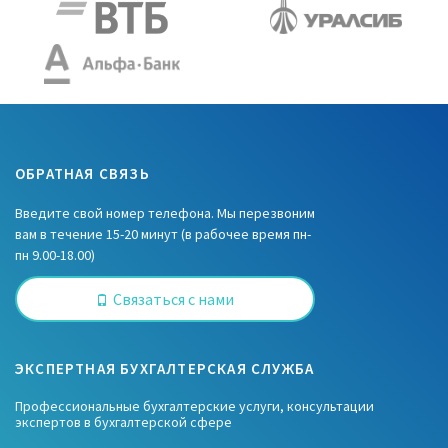
ОБРАТНАЯ СВЯЗЬ
Введите свой номер телефона. Мы перезвоним
вам в течение 15-20 минут (в рабочее время пн-
пн 9.00-18.00)
Связаться с нами
ЭКСПЕРТНАЯ БУХГАЛТЕРСКАЯ СЛУЖБА
Профессиональные бухгалтерские услуги, консультации
экспертов в бухгалтерской сфере